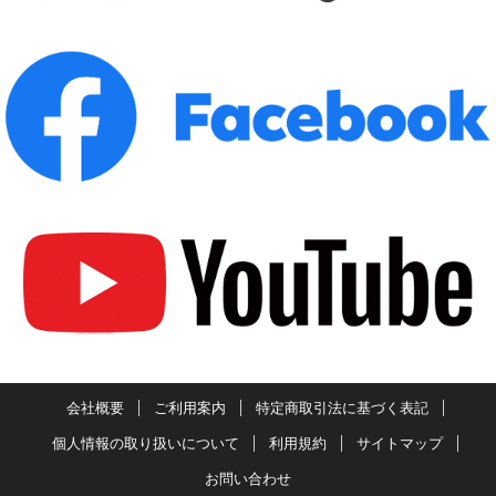
会社概要
ご利用案内
特定商取引法に基づく表記
個人情報の取り扱いについて
利用規約
サイトマップ
お問い合わせ