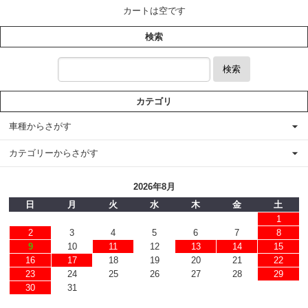
カートは空です
検索
検索
カテゴリ
車種からさがす
カテゴリーからさがす
2026年8月
日
月
火
水
木
金
土
1
2
3
4
5
6
7
8
9
10
11
12
13
14
15
16
17
18
19
20
21
22
23
24
25
26
27
28
29
30
31