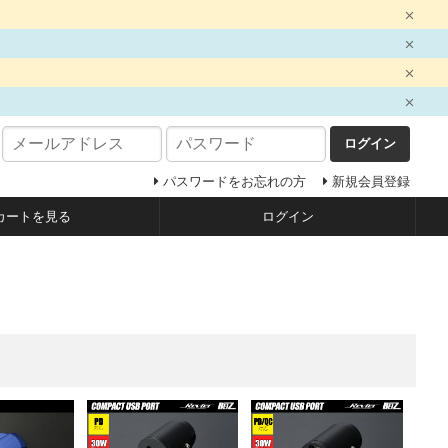
ログイン
パスワードをお忘れの方
新規会員登録
カートを見る
ログイン