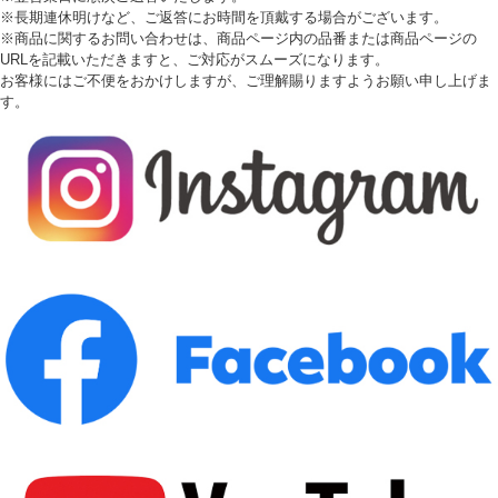
※長期連休明けなど、ご返答にお時間を頂戴する場合がございます。
※商品に関するお問い合わせは、商品ページ内の品番または商品ページの
URLを記載いただきますと、ご対応がスムーズになります。
お客様にはご不便をおかけしますが、ご理解賜りますようお願い申し上げま
す。