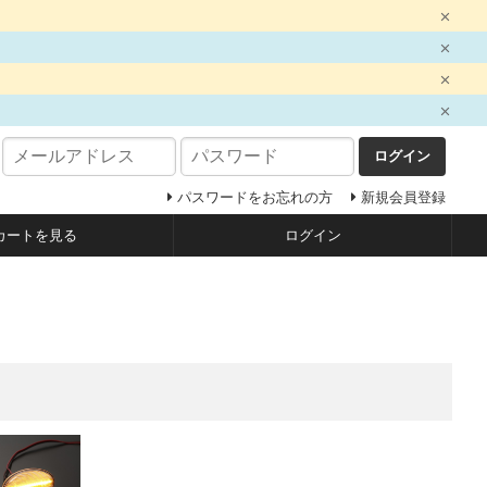
ログイン
パスワードをお忘れの方
新規会員登録
カートを見る
ログイン