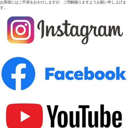
お客様にはご不便をおかけしますが、ご理解賜りますようお願い申し上げま
す。