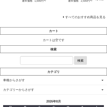
通常価格
2,500円〜
通常価格
1,000円〜
すべてのおすすめ商品を見る
カート
カートは空です
検索
検索
カテゴリ
車種からさがす
カテゴリーからさがす
2026年8月