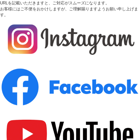
URLを記載いただきますと、ご対応がスムーズになります。
お客様にはご不便をおかけしますが、ご理解賜りますようお願い申し上げま
す。