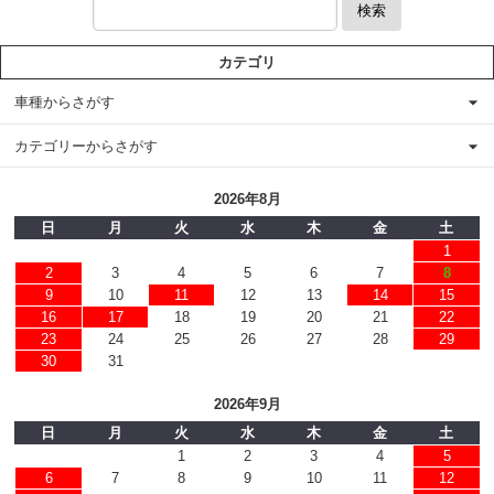
検索
カテゴリ
車種からさがす
カテゴリーからさがす
2026年8月
日
月
火
水
木
金
土
1
2
3
4
5
6
7
8
9
10
11
12
13
14
15
16
17
18
19
20
21
22
23
24
25
26
27
28
29
30
31
2026年9月
日
月
火
水
木
金
土
1
2
3
4
5
6
7
8
9
10
11
12