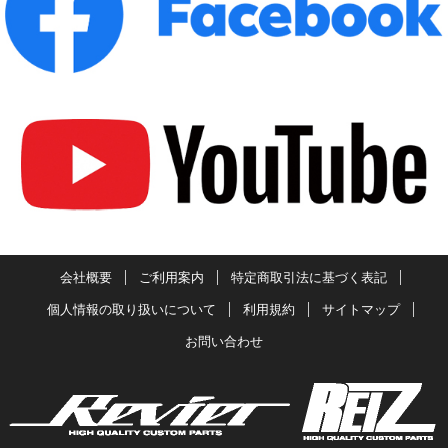
会社概要
ご利用案内
特定商取引法に基づく表記
個人情報の取り扱いについて
利用規約
サイトマップ
お問い合わせ