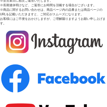
※翌営業日に順次ご返答いたします。
※長期連休明けなど、ご返答にお時間を頂戴する場合がございます。
※商品に関するお問い合わせは、商品ページ内の品番または商品ページの
URLを記載いただきますと、ご対応がスムーズになります。
お客様にはご不便をおかけしますが、ご理解賜りますようお願い申し上げま
す。