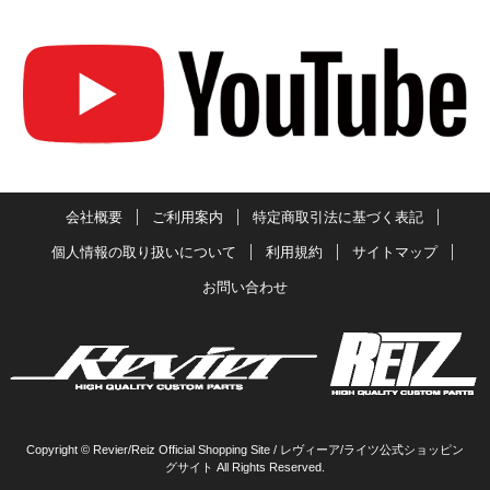
会社概要
ご利用案内
特定商取引法に基づく表記
個人情報の取り扱いについて
利用規約
サイトマップ
お問い合わせ
Copyright © Revier/Reiz Official Shopping Site / レヴィーア/ライツ公式ショッピン
グサイト All Rights Reserved.