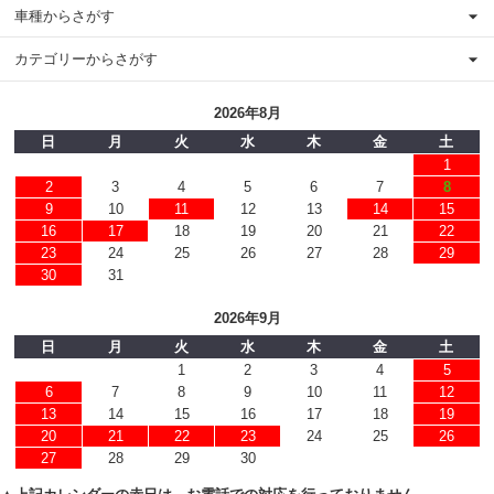
車種からさがす
カテゴリーからさがす
2026年8月
日
月
火
水
木
金
土
1
2
3
4
5
6
7
8
9
10
11
12
13
14
15
16
17
18
19
20
21
22
23
24
25
26
27
28
29
30
31
2026年9月
日
月
火
水
木
金
土
1
2
3
4
5
6
7
8
9
10
11
12
13
14
15
16
17
18
19
20
21
22
23
24
25
26
27
28
29
30