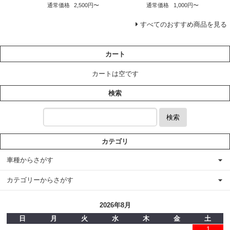
通常価格
2,500円〜
通常価格
1,000円〜
すべてのおすすめ商品を見る
カート
カートは空です
検索
検索
カテゴリ
車種からさがす
カテゴリーからさがす
2026年8月
日
月
火
水
木
金
土
1