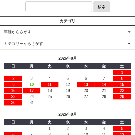
検索
カテゴリ
車種からさがす
カテゴリーからさがす
2026年8月
日
月
火
水
木
金
土
1
2
3
4
5
6
7
8
9
10
11
12
13
14
15
16
17
18
19
20
21
22
23
24
25
26
27
28
29
30
31
2026年9月
日
月
火
水
木
金
土
1
2
3
4
5
6
7
8
9
10
11
12