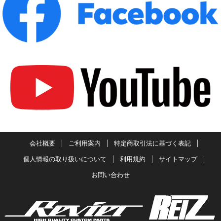
会社概要
ご利用案内
特定商取引法に基づく表記
個人情報の取り扱いについて
利用規約
サイトマップ
お問い合わせ