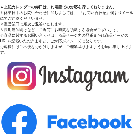
▲上記カレンダーの赤日は、お電話での対応を行っておりません。
※休業日中のお問い合わせに関しましては、 「お問い合わせ」欄よりメール
にてご連絡くださいませ。
※翌営業日に順次ご返答いたします。
※長期連休明けなど、ご返答にお時間を頂戴する場合がございます。
※商品に関するお問い合わせは、商品ページ内の品番または商品ページの
URLを記載いただきますと、ご対応がスムーズになります。
お客様にはご不便をおかけしますが、ご理解賜りますようお願い申し上げま
す。