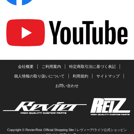
会社概要
ご利用案内
特定商取引法に基づく表記
個人情報の取り扱いについて
利用規約
サイトマップ
お問い合わせ
Copyright © Revier/Reiz Official Shopping Site / レヴィーア/ライツ公式ショッピン