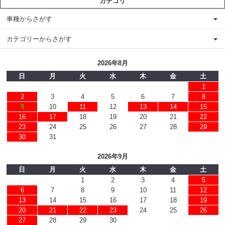
カテゴリ
車種からさがす
カテゴリーからさがす
2026年8月
日
月
火
水
木
金
土
1
2
3
4
5
6
7
8
9
10
11
12
13
14
15
16
17
18
19
20
21
22
23
24
25
26
27
28
29
30
31
2026年9月
日
月
火
水
木
金
土
1
2
3
4
5
6
7
8
9
10
11
12
13
14
15
16
17
18
19
20
21
22
23
24
25
26
27
28
29
30