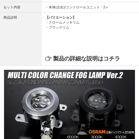
セット内容
・本体(左右)/コントロールユニット：2ヶ
商品説明
【バリエーション】
・クロームメッキリム
・ブラックリム
製品の詳細な説明はコチラ