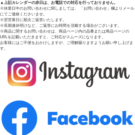
▲上記カレンダーの赤日は、お電話での対応を行っておりません。
※休業日中のお問い合わせに関しましては、 「お問い合わせ」欄よりメール
にてご連絡くださいませ。
※翌営業日に順次ご返答いたします。
※長期連休明けなど、ご返答にお時間を頂戴する場合がございます。
※商品に関するお問い合わせは、商品ページ内の品番または商品ページの
URLを記載いただきますと、ご対応がスムーズになります。
お客様にはご不便をおかけしますが、ご理解賜りますようお願い申し上げま
す。