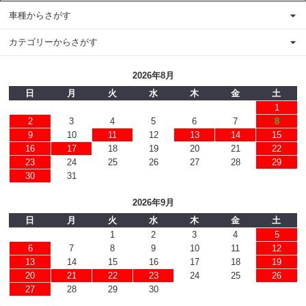
車種からさがす
カテゴリーからさがす
2026年8月
日
月
火
水
木
金
土
1
2
3
4
5
6
7
8
9
10
11
12
13
14
15
16
17
18
19
20
21
22
23
24
25
26
27
28
29
30
31
2026年9月
日
月
火
水
木
金
土
1
2
3
4
5
6
7
8
9
10
11
12
13
14
15
16
17
18
19
20
21
22
23
24
25
26
27
28
29
30