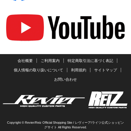
会社概要
ご利用案内
特定商取引法に基づく表記
個人情報の取り扱いについて
利用規約
サイトマップ
お問い合わせ
Copyright © Revier/Reiz Official Shopping Site / レヴィーア/ライツ公式ショッピン
グサイト All Rights Reserved.