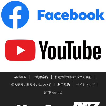
会社概要
ご利用案内
特定商取引法に基づく表記
個人情報の取り扱いについて
利用規約
サイトマップ
お問い合わせ