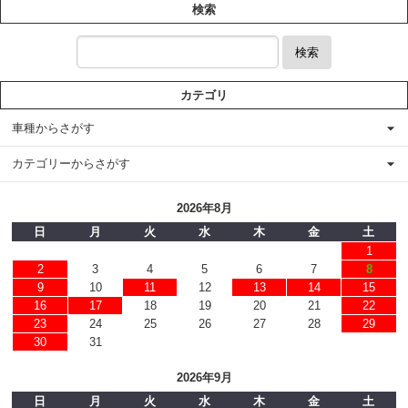
検索
検索
カテゴリ
車種からさがす
カテゴリーからさがす
2026年8月
日
月
火
水
木
金
土
1
2
3
4
5
6
7
8
9
10
11
12
13
14
15
16
17
18
19
20
21
22
23
24
25
26
27
28
29
30
31
2026年9月
日
月
火
水
木
金
土