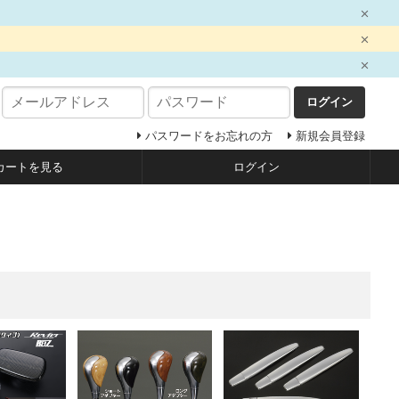
ログイン
パスワードをお忘れの方
新規会員登録
カートを見る
ログイン