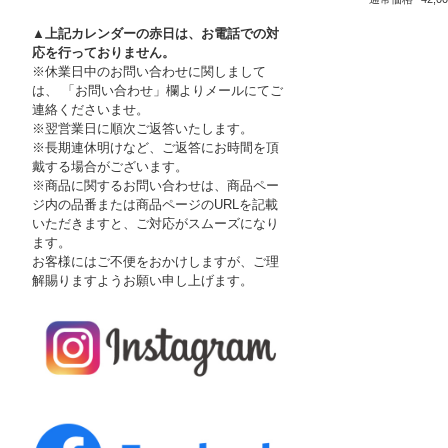
▲上記カレンダーの赤日は、お電話での対
応を行っておりません。
※休業日中のお問い合わせに関しまして
は、 「お問い合わせ」欄よりメールにてご
連絡くださいませ。
※翌営業日に順次ご返答いたします。
※長期連休明けなど、ご返答にお時間を頂
戴する場合がございます。
※商品に関するお問い合わせは、商品ペー
ジ内の品番または商品ページのURLを記載
いただきますと、ご対応がスムーズになり
ます。
お客様にはご不便をおかけしますが、ご理
解賜りますようお願い申し上げます。