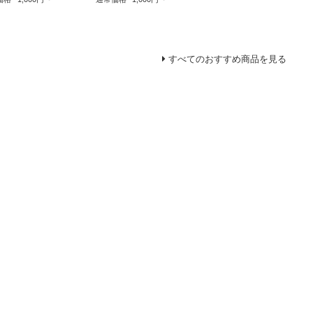
すべてのおすすめ商品を見る