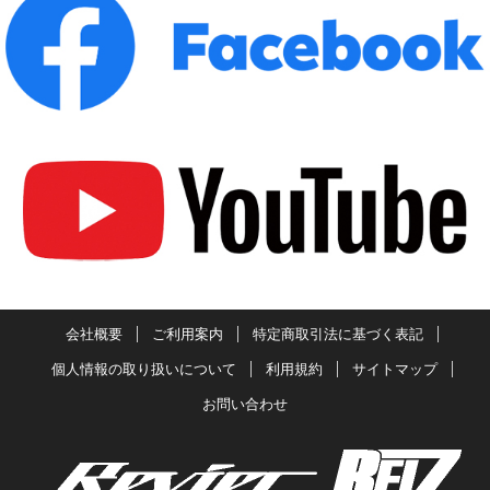
会社概要
ご利用案内
特定商取引法に基づく表記
個人情報の取り扱いについて
利用規約
サイトマップ
お問い合わせ