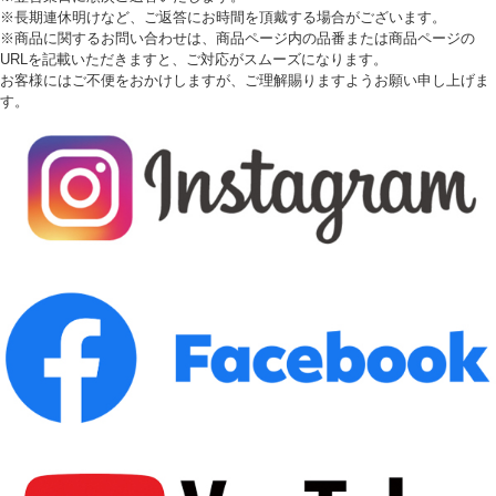
※長期連休明けなど、ご返答にお時間を頂戴する場合がございます。
※商品に関するお問い合わせは、商品ページ内の品番または商品ページの
URLを記載いただきますと、ご対応がスムーズになります。
お客様にはご不便をおかけしますが、ご理解賜りますようお願い申し上げま
す。