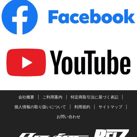
会社概要
ご利用案内
特定商取引法に基づく表記
個人情報の取り扱いについて
利用規約
サイトマップ
お問い合わせ