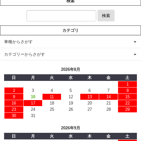
検索
検索
カテゴリ
車種からさがす
カテゴリーからさがす
2026年8月
日
月
火
水
木
金
土
1
2
3
4
5
6
7
8
9
10
11
12
13
14
15
16
17
18
19
20
21
22
23
24
25
26
27
28
29
30
31
2026年9月
日
月
火
水
木
金
土