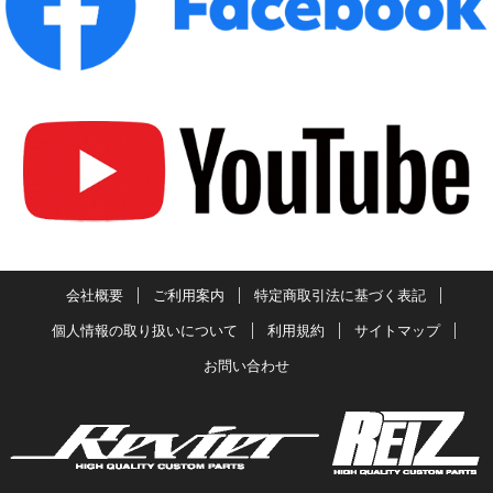
会社概要
ご利用案内
特定商取引法に基づく表記
個人情報の取り扱いについて
利用規約
サイトマップ
お問い合わせ