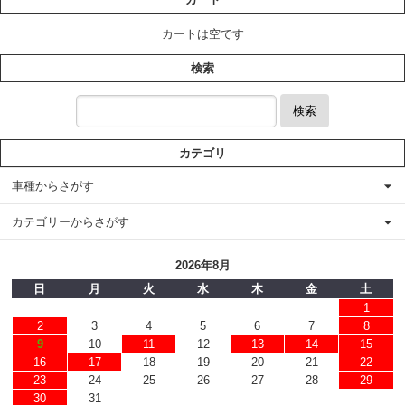
カートは空です
検索
検索
カテゴリ
車種からさがす
カテゴリーからさがす
2026年8月
日
月
火
水
木
金
土
1
2
3
4
5
6
7
8
9
10
11
12
13
14
15
16
17
18
19
20
21
22
23
24
25
26
27
28
29
30
31