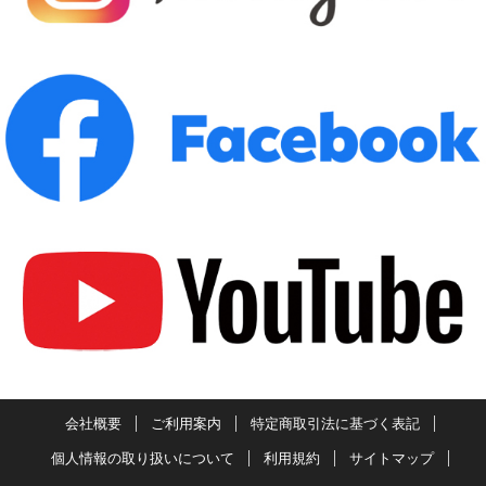
会社概要
ご利用案内
特定商取引法に基づく表記
個人情報の取り扱いについて
利用規約
サイトマップ