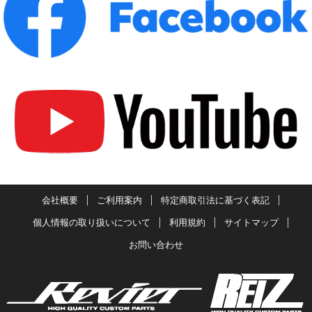
会社概要
ご利用案内
特定商取引法に基づく表記
個人情報の取り扱いについて
利用規約
サイトマップ
お問い合わせ