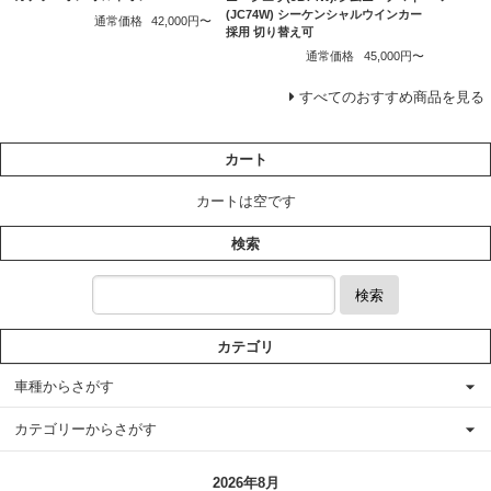
(JC74W) シーケンシャルウインカー
通常価格
42,000円〜
採用 切り替え可
通常価格
45,000円〜
すべてのおすすめ商品を見る
カート
カートは空です
検索
検索
カテゴリ
車種からさがす
カテゴリーからさがす
2026年8月