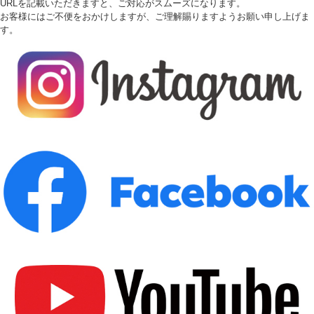
URLを記載いただきますと、ご対応がスムーズになります。
お客様にはご不便をおかけしますが、ご理解賜りますようお願い申し上げま
す。