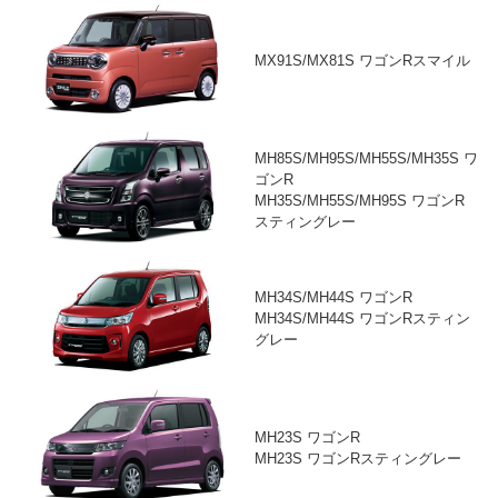
MX91S/MX81S ワゴンRスマイル
MH85S/MH95S/MH55S/MH35S ワ
ゴンR
MH35S/MH55S/MH95S ワゴンR
スティングレー
MH34S/MH44S ワゴンR
MH34S/MH44S ワゴンRスティン
グレー
MH23S ワゴンR
MH23S ワゴンRスティングレー