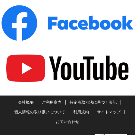
会社概要
ご利用案内
特定商取引法に基づく表記
個人情報の取り扱いについて
利用規約
サイトマップ
お問い合わせ