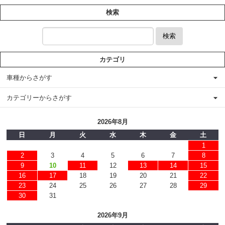
検索
検索
カテゴリ
車種からさがす
カテゴリーからさがす
2026年8月
日
月
火
水
木
金
土
1
2
3
4
5
6
7
8
9
10
11
12
13
14
15
16
17
18
19
20
21
22
23
24
25
26
27
28
29
30
31
2026年9月