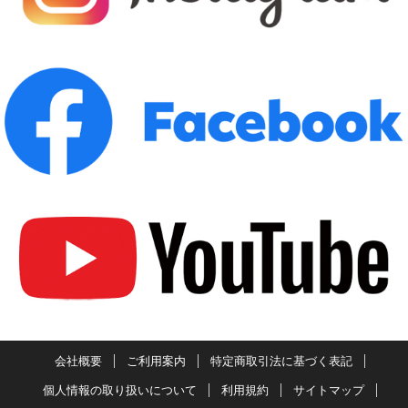
会社概要
ご利用案内
特定商取引法に基づく表記
個人情報の取り扱いについて
利用規約
サイトマップ