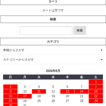
カート
カートは空です
検索
検索
カテゴリ
車種からさがす
カテゴリーからさがす
2026年8月
日
月
火
水
木
金
土
1
2
3
4
5
6
7
8
9
10
11
12
13
14
15
16
17
18
19
20
21
22
23
24
25
26
27
28
29
30
31