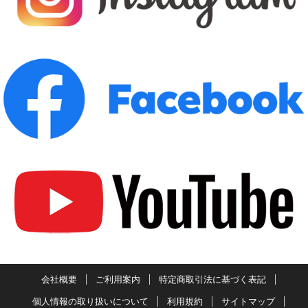
会社概要
ご利用案内
特定商取引法に基づく表記
個人情報の取り扱いについて
利用規約
サイトマップ