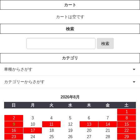
カート
カートは空です
検索
検索
カテゴリ
車種からさがす
カテゴリーからさがす
2026年8月
日
月
火
水
木
金
土
1
2
3
4
5
6
7
8
9
10
11
12
13
14
15
16
17
18
19
20
21
22
23
24
25
26
27
28
29