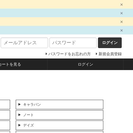
ログイン
パスワードをお忘れの方
新規会員登録
カートを見る
ログイン
キャラバン
ノート
デイズ