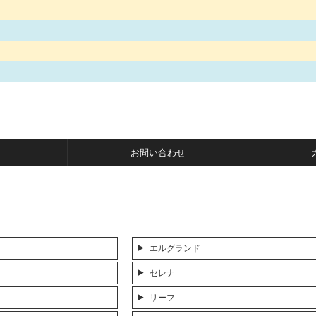
お問い合わせ
エルグランド
セレナ
リーフ