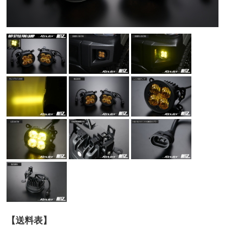
【送料表】