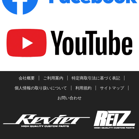
会社概要
ご利用案内
特定商取引法に基づく表記
個人情報の取り扱いについて
利用規約
サイトマップ
お問い合わせ