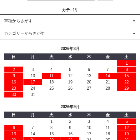
カテゴリ
車種からさがす
カテゴリーからさがす
2026年8月
日
月
火
水
木
金
土
1
2
3
4
5
6
7
8
9
10
11
12
13
14
15
16
17
18
19
20
21
22
23
24
25
26
27
28
29
30
31
2026年9月
日
月
火
水
木
金
土
1
2
3
4
5
6
7
8
9
10
11
12
13
14
15
16
17
18
19