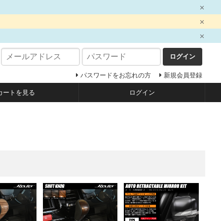
ログイン
パスワードをお忘れの方
新規会員登録
カートを見る
ログイン