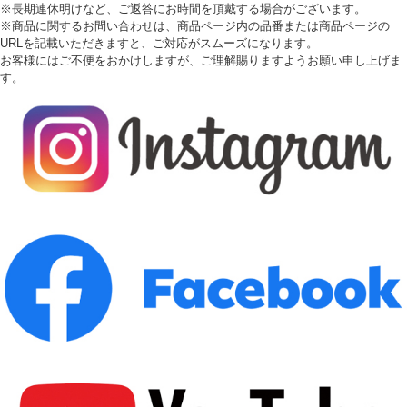
※長期連休明けなど、ご返答にお時間を頂戴する場合がございます。
※商品に関するお問い合わせは、商品ページ内の品番または商品ページの
URLを記載いただきますと、ご対応がスムーズになります。
お客様にはご不便をおかけしますが、ご理解賜りますようお願い申し上げま
す。