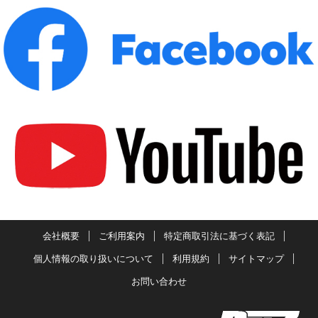
会社概要
ご利用案内
特定商取引法に基づく表記
個人情報の取り扱いについて
利用規約
サイトマップ
お問い合わせ