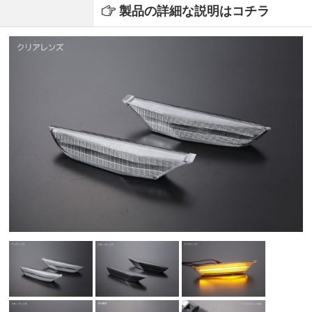
製品の詳細な説明はコチラ