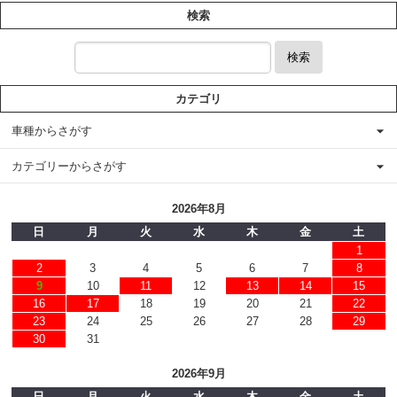
検索
検索
カテゴリ
車種からさがす
カテゴリーからさがす
2026年8月
日
月
火
水
木
金
土
1
2
3
4
5
6
7
8
9
10
11
12
13
14
15
16
17
18
19
20
21
22
23
24
25
26
27
28
29
30
31
2026年9月
日
月
火
水
木
金
土