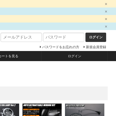
ログイン
パスワードをお忘れの方
新規会員登録
カートを見る
ログイン