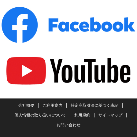
会社概要
ご利用案内
特定商取引法に基づく表記
個人情報の取り扱いについて
利用規約
サイトマップ
お問い合わせ