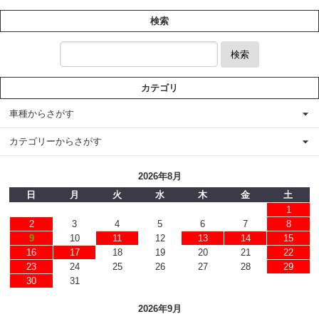
検索
検索
カテゴリ
車種からさがす
カテゴリーからさがす
2026年8月
日
月
火
水
木
金
土
1
2
3
4
5
6
7
8
9
10
11
12
13
14
15
16
17
18
19
20
21
22
23
24
25
26
27
28
29
30
31
2026年9月