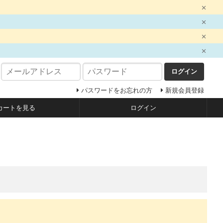
ログイン
パスワードをお忘れの方
新規会員登録
カートを見る
ログイン