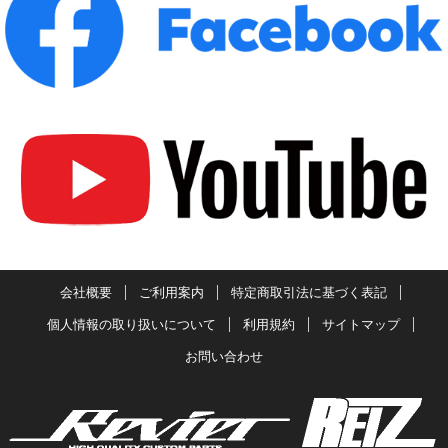
会社概要
ご利用案内
特定商取引法に基づく表記
個人情報の取り扱いについて
利用規約
サイトマップ
お問い合わせ