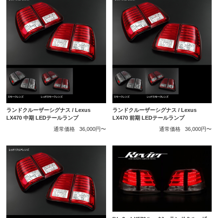
ランドクルーザーシグナス / Lexus
ランドクルーザーシグナス / Lexus
LX470 中期 LEDテールランプ
LX470 前期 LEDテールランプ
通常価格
36,000円〜
通常価格
36,000円〜