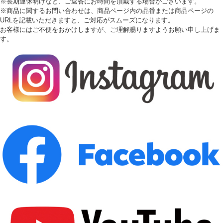
※長期連休明けなど、ご返答にお時間を頂戴する場合がございます。
※商品に関するお問い合わせは、商品ページ内の品番または商品ページの
URLを記載いただきますと、ご対応がスムーズになります。
お客様にはご不便をおかけしますが、ご理解賜りますようお願い申し上げま
す。