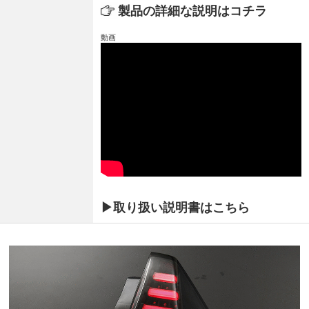
製品の詳細な説明はコチラ
動画
▶取り扱い説明書はこちら