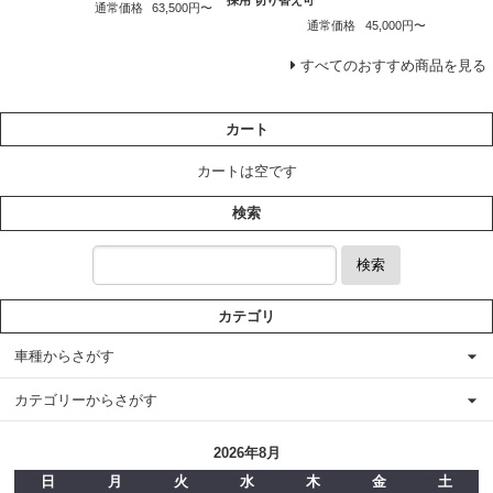
採用 切り替え可
通常価格
63,500円〜
通常価格
45,000円〜
すべてのおすすめ商品を見る
カート
カートは空です
検索
検索
カテゴリ
車種からさがす
カテゴリーからさがす
2026年8月
日
月
火
水
木
金
土