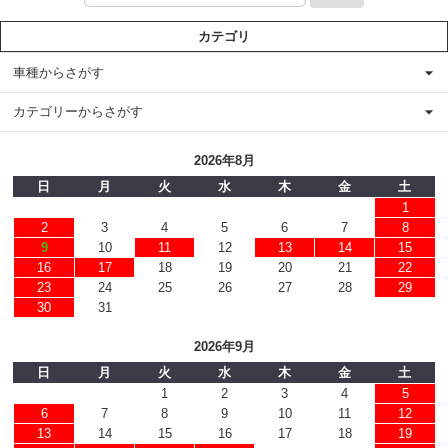
カテゴリ
車種からさがす
カテゴリーからさがす
2026年8月
日
月
火
水
木
金
土
1
2
3
4
5
6
7
8
9
10
11
12
13
14
15
16
17
18
19
20
21
22
23
24
25
26
27
28
29
30
31
2026年9月
日
月
火
水
木
金
土
1
2
3
4
5
6
7
8
9
10
11
12
13
14
15
16
17
18
19