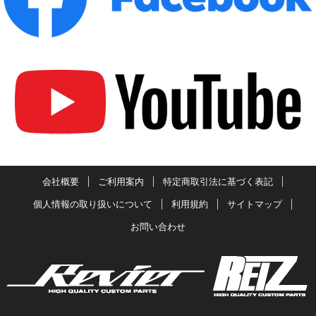
会社概要
ご利用案内
特定商取引法に基づく表記
個人情報の取り扱いについて
利用規約
サイトマップ
お問い合わせ