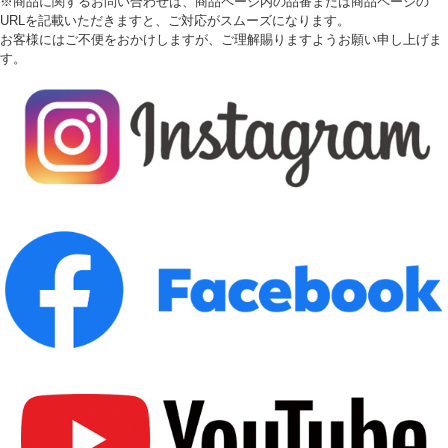
※商品に関するお問い合わせは、商品ページ内の品番または商品ページの
URLを記載いただきますと、ご対応がスムーズになります。
お客様にはご不便をおかけしますが、ご理解賜りますようお願い申し上げま
す。