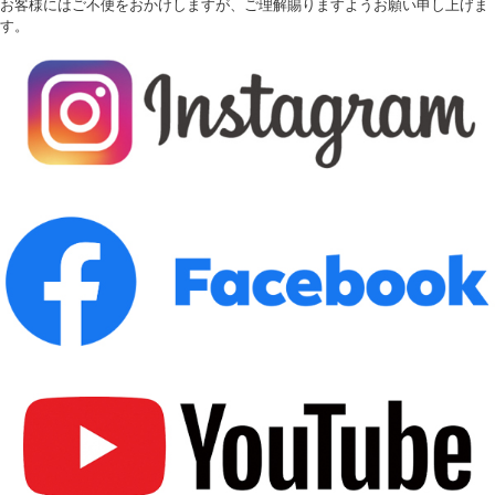
お客様にはご不便をおかけしますが、ご理解賜りますようお願い申し上げま
す。