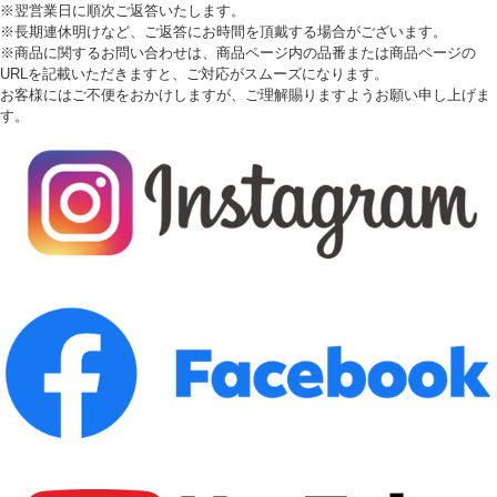
※翌営業日に順次ご返答いたします。
※長期連休明けなど、ご返答にお時間を頂戴する場合がございます。
※商品に関するお問い合わせは、商品ページ内の品番または商品ページの
URLを記載いただきますと、ご対応がスムーズになります。
お客様にはご不便をおかけしますが、ご理解賜りますようお願い申し上げま
す。