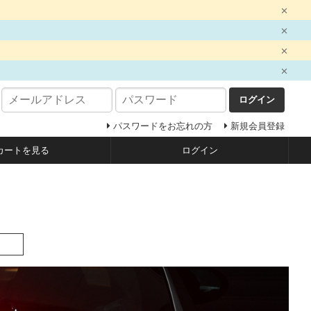
ログイン
パスワードをお忘れの方
新規会員登録
カートを見る
ログイン