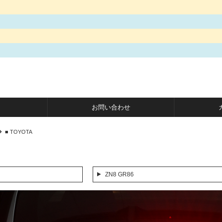
お問い合わせ
■ TOYOTA
ZN8 GR86