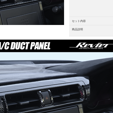
セット内容
商品説明