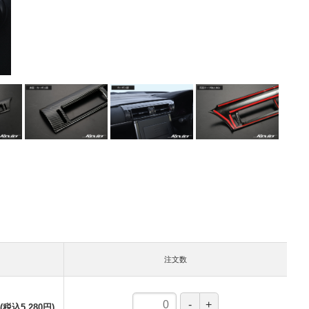
注文数
(税込5,280円)