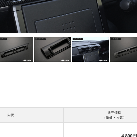
販売価格
内訳
（単価 × 入数）
4,800円