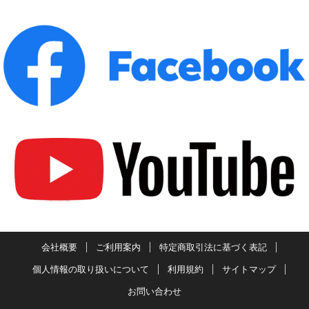
会社概要
ご利用案内
特定商取引法に基づく表記
個人情報の取り扱いについて
利用規約
サイトマップ
お問い合わせ