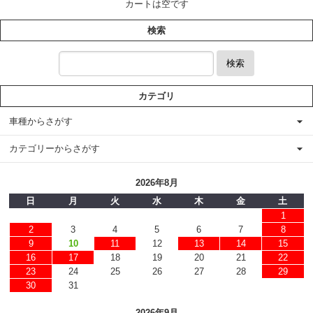
カートは空です
検索
検索
カテゴリ
車種からさがす
カテゴリーからさがす
2026年8月
日
月
火
水
木
金
土
1
2
3
4
5
6
7
8
9
10
11
12
13
14
15
16
17
18
19
20
21
22
23
24
25
26
27
28
29
30
31
2026年9月