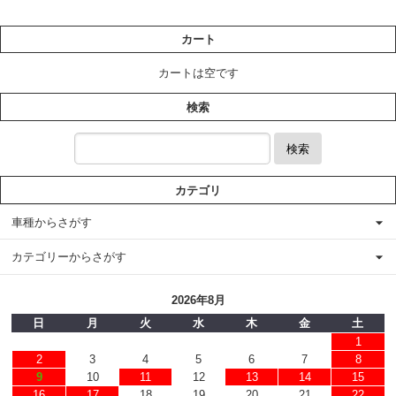
カート
カートは空です
検索
検索
カテゴリ
車種からさがす
カテゴリーからさがす
2026年8月
日
月
火
水
木
金
土
1
2
3
4
5
6
7
8
9
10
11
12
13
14
15
16
17
18
19
20
21
22