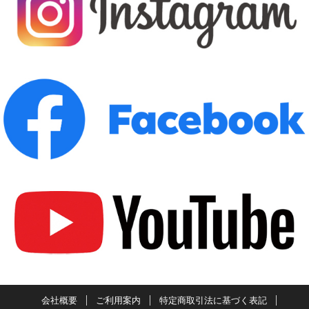
会社概要
ご利用案内
特定商取引法に基づく表記