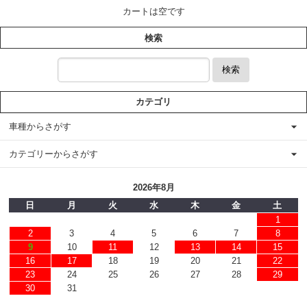
カートは空です
検索
検索
カテゴリ
車種からさがす
カテゴリーからさがす
2026年8月
日
月
火
水
木
金
土
1
2
3
4
5
6
7
8
9
10
11
12
13
14
15
16
17
18
19
20
21
22
23
24
25
26
27
28
29
30
31