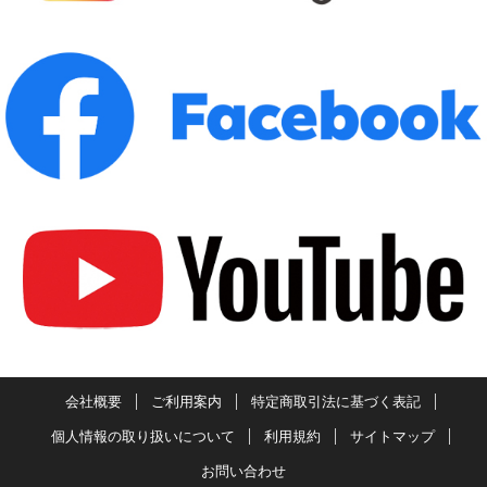
会社概要
ご利用案内
特定商取引法に基づく表記
個人情報の取り扱いについて
利用規約
サイトマップ
お問い合わせ