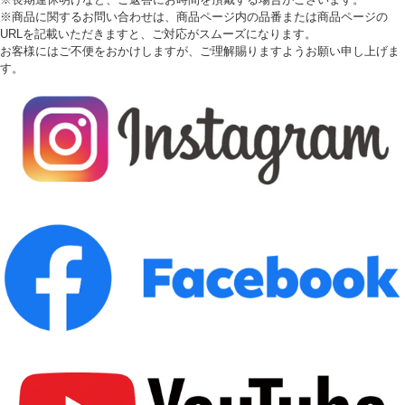
※商品に関するお問い合わせは、商品ページ内の品番または商品ページの
URLを記載いただきますと、ご対応がスムーズになります。
お客様にはご不便をおかけしますが、ご理解賜りますようお願い申し上げま
す。