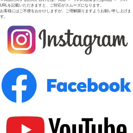
URLを記載いただきますと、ご対応がスムーズになります。
お客様にはご不便をおかけしますが、ご理解賜りますようお願い申し上げま
す。