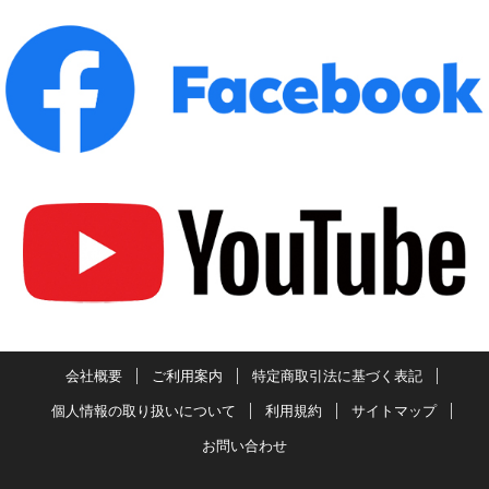
会社概要
ご利用案内
特定商取引法に基づく表記
個人情報の取り扱いについて
利用規約
サイトマップ
お問い合わせ