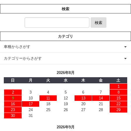
検索
検索
カテゴリ
車種からさがす
カテゴリーからさがす
2026年8月
日
月
火
水
木
金
土
1
2
3
4
5
6
7
8
9
10
11
12
13
14
15
16
17
18
19
20
21
22
23
24
25
26
27
28
29
30
31
2026年9月