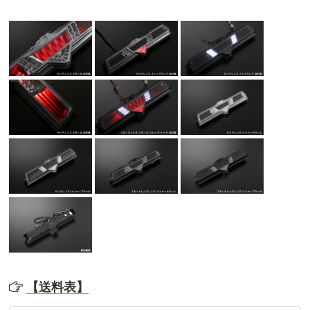
【送料表】