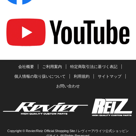
会社概要
ご利用案内
特定商取引法に基づく表記
個人情報の取り扱いについて
利用規約
サイトマップ
お問い合わせ
Copyright © Revier/Reiz Official Shopping Site / レヴィーア/ライツ公式ショッピン
グサイト All Rights Reserved.