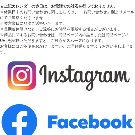
▲上記カレンダーの赤日は、お電話での対応を行っておりません。
※休業日中のお問い合わせに関しましては、 「お問い合わせ」欄よりメール
にてご連絡くださいませ。
※翌営業日に順次ご返答いたします。
※長期連休明けなど、ご返答にお時間を頂戴する場合がございます。
※商品に関するお問い合わせは、商品ページ内の品番または商品ページの
URLを記載いただきますと、ご対応がスムーズになります。
お客様にはご不便をおかけしますが、ご理解賜りますようお願い申し上げま
す。