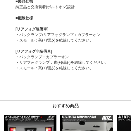
■製品仕様
純正品と交換装着(ボルトオン)設計
■配線仕様
[リアフォグ装備車]
・バックランプ/リアフォグランプ：カプラーオン
・スモール：茶(+)/黒(-)を結線してください。
[リアフォグ非装備車]
・バックランプ：カプラーオン
・リアフォグランプ：青(+)/黒(-)を結線してください。
・スモール：茶(+)/黒(-)を結線してください。
おすすめ商品