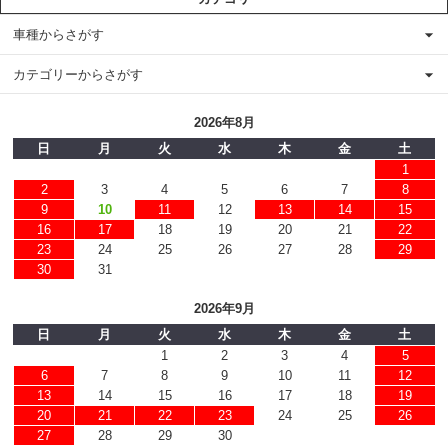
車種からさがす
カテゴリーからさがす
2026年8月
日
月
火
水
木
金
土
1
2
3
4
5
6
7
8
9
10
11
12
13
14
15
16
17
18
19
20
21
22
23
24
25
26
27
28
29
30
31
2026年9月
日
月
火
水
木
金
土
1
2
3
4
5
6
7
8
9
10
11
12
13
14
15
16
17
18
19
20
21
22
23
24
25
26
27
28
29
30