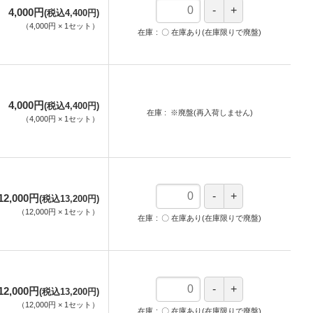
4,000円
(税込4,400円)
（
4,000円
×
1
セット
）
在庫
〇 在庫あり(在庫限りで廃盤)
4,000円
(税込4,400円)
在庫
※廃盤(再入荷しません)
（
4,000円
×
1
セット
）
12,000円
(税込13,200円)
（
12,000円
×
1
セット
）
在庫
〇 在庫あり(在庫限りで廃盤)
12,000円
(税込13,200円)
（
12,000円
×
1
セット
）
在庫
〇 在庫あり(在庫限りで廃盤)