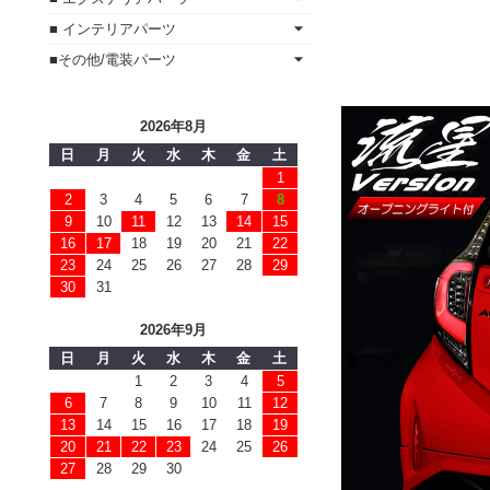
■ インテリアパーツ
■その他/電装パーツ
2026年8月
日
月
火
水
木
金
土
1
2
3
4
5
6
7
8
9
10
11
12
13
14
15
16
17
18
19
20
21
22
23
24
25
26
27
28
29
30
31
2026年9月
日
月
火
水
木
金
土
1
2
3
4
5
6
7
8
9
10
11
12
13
14
15
16
17
18
19
20
21
22
23
24
25
26
27
28
29
30