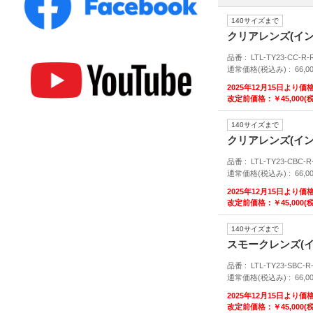
140サイズまで
クリアレンズ(イ
品番
LTL-TY23-CC-R
通常価格(税込み)
66,0
2025年12月15日よ
改定前価格：￥45,000(
140サイズまで
クリアレンズ(イ
品番
LTL-TY23-CBC-
通常価格(税込み)
66,0
2025年12月15日よ
改定前価格：￥45,000(
140サイズまで
スモークレンズ(
品番
LTL-TY23-SBC-R
通常価格(税込み)
66,0
2025年12月15日よ
改定前価格：￥45,000(