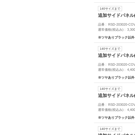
140サイズまで
追加サイドパネル(
品番
RSD-203020-CO
通常価格(税込み)
3,30
※ツヤありブラック以外
140サイズまで
追加サイドパネル(
品番
RSD-203020-CO
通常価格(税込み)
4,40
※ツヤありブラック以外
140サイズまで
追加サイドパネル(
品番
RSD-203020-CO
通常価格(税込み)
4,40
※ツヤありブラック以外
140サイズまで