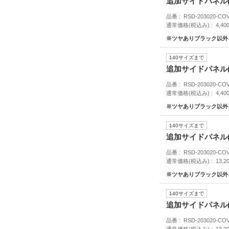
追加サイドパネル(
品番
RSD-203020-CO
通常価格(税込み)
4,40
※ツヤありブラック以外
140サイズまで
追加サイドパネル
品番
RSD-203020-CO
通常価格(税込み)
4,40
※ツヤありブラック以外
140サイズまで
追加サイドパネル(
品番
RSD-203020-CO
通常価格(税込み)
13,2
※ツヤありブラック以外
140サイズまで
追加サイドパネル
品番
RSD-203020-CO
通常価格(税込み)
13,2