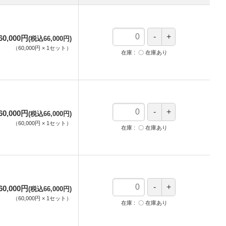
60,000円
(税込66,000円)
（
60,000円
×
1
セット
）
在庫
〇 在庫あり
60,000円
(税込66,000円)
（
60,000円
×
1
セット
）
在庫
〇 在庫あり
60,000円
(税込66,000円)
（
60,000円
×
1
セット
）
在庫
〇 在庫あり