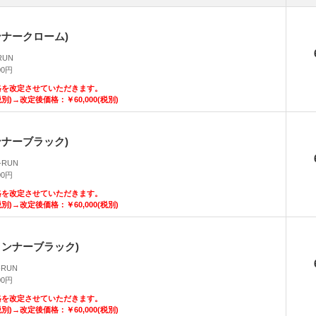
ンナークローム)
-RUN
00円
り価格を改定させていただきます。
税別)→改定後価格：￥60,000(税別)
ンナーブラック)
R-RUN
00円
り価格を改定させていただきます。
税別)→改定後価格：￥60,000(税別)
インナーブラック)
-RUN
00円
り価格を改定させていただきます。
税別)→改定後価格：￥60,000(税別)